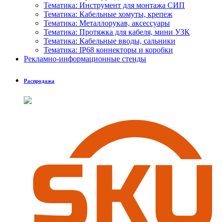
Тематика: Инструмент для монтажа СИП
Тематика: Кабельные хомуты, крепеж
Тематика: Металлорукав, аксессуары
Тематика: Протяжка для кабеля, мини УЗК
Тематика: Кабельные вводы, сальники
Тематика: IP68 коннекторы и коробки
Рекламно-информационные стенды
Распродажа