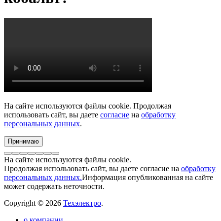
На сайте используются файлы cookie. Продолжая
использовать сайт, вы даете
согласие
на
обработку
персональных данных
.
Принимаю
На сайте используются файлы cookie.
Продолжая использовать сайт, вы даете согласие на
обработку
персональных данных.
Информация опубликованная на сайте
может содержать неточности.
Copyright © 2026
Техэлектро
.
о компании