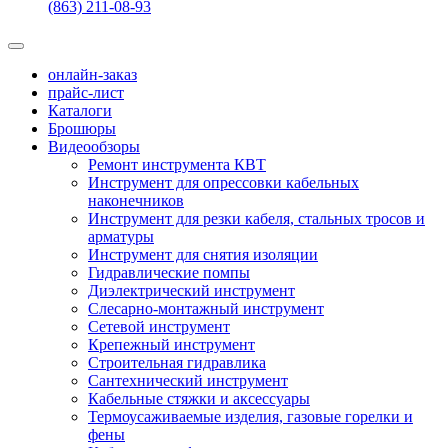
(863) 211-08-93
онлайн-заказ
прайс-лист
Каталоги
Брошюры
Видеообзоры
Ремонт инструмента КВТ
Инструмент для опрессовки кабельных
наконечников
Инструмент для резки кабеля, стальных тросов и
арматуры
Инструмент для снятия изоляции
Гидравлические помпы
Диэлектрический инструмент
Слесарно-монтажный инструмент
Сетевой инструмент
Крепежный инструмент
Строительная гидравлика
Сантехнический инструмент
Кабельные стяжки и аксессуары
Термоусаживаемые изделия, газовые горелки и
фены