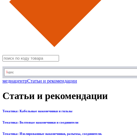
медиацентр
Статьи и рекомендации
Статьи и рекомендации
Тематика: Кабельные наконечники и гильзы
Тематика: Болтовые наконечники и соединители
Тематика: Изолированные наконечники, разъемы, соединители.