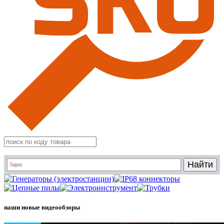
наши новые видеообзоры