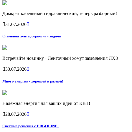
Домкрат кабельный гидравлический, теперь разборный!
31.07.2026
Стальная лента, серьёзная задача
Встречайте новинку - Ленточный хомут заземления ЛХЗ
30.07.2026
Много энергии - хорошей и разной!
Надежная энергия для ваших идей от КВТ!
28.07.2026
Светлые решения с ERGOLINE!