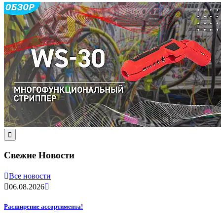
Свежие Новости
Все новости
06.08.2026
Расширение ассортимента!