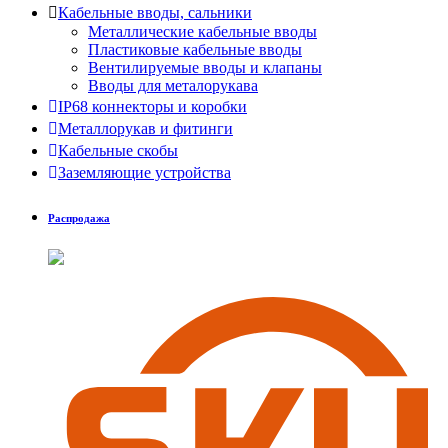
Кабельные вводы, сальники
Металлические кабельные вводы
Пластиковые кабельные вводы
Вентилируемые вводы и клапаны
Вводы для металорукава
IP68 коннекторы и коробки
Металлорукав и фитинги
Кабельные скобы
Заземляющие устройства
Распродажа