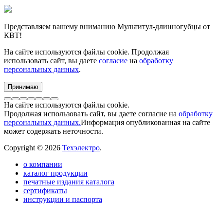
Представляем вашему вниманию Мультитул-длинногубцы от
КВТ!
На сайте используются файлы cookie. Продолжая
использовать сайт, вы даете
согласие
на
обработку
персональных данных
.
Принимаю
На сайте используются файлы cookie.
Продолжая использовать сайт, вы даете согласие на
обработку
персональных данных.
Информация опубликованная на сайте
может содержать неточности.
Copyright © 2026
Техэлектро
.
о компании
каталог продукции
печатные издания каталога
сертификаты
инструкции и паспорта