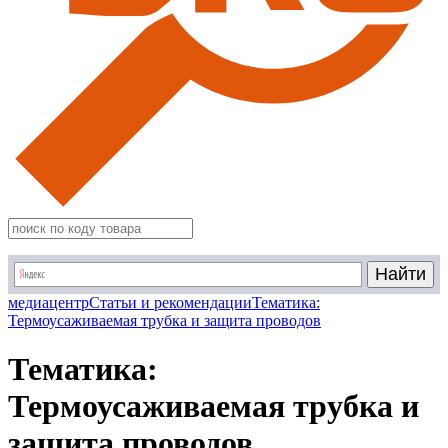
медиацентр
Статьи и рекомендации
Тематика:
Термоусаживаемая трубка и защита проводов
Тематика:
Термоусаживаемая трубка и
защита проводов