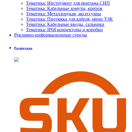
Тематика: Инструмент для монтажа СИП
Тематика: Кабельные хомуты, крепеж
Тематика: Металлорукав, аксессуары
Тематика: Протяжка для кабеля, мини УЗК
Тематика: Кабельные вводы, сальники
Тематика: IP68 коннекторы и коробки
Рекламно-информационные стенды
Распродажа