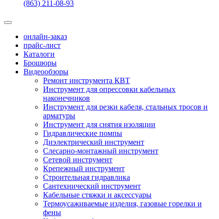
(863) 211-08-93
онлайн-заказ
прайс-лист
Каталоги
Брошюры
Видеообзоры
Ремонт инструмента КВТ
Инструмент для опрессовки кабельных
наконечников
Инструмент для резки кабеля, стальных тросов и
арматуры
Инструмент для снятия изоляции
Гидравлические помпы
Диэлектрический инструмент
Слесарно-монтажный инструмент
Сетевой инструмент
Крепежный инструмент
Строительная гидравлика
Сантехнический инструмент
Кабельные стяжки и аксессуары
Термоусаживаемые изделия, газовые горелки и
фены