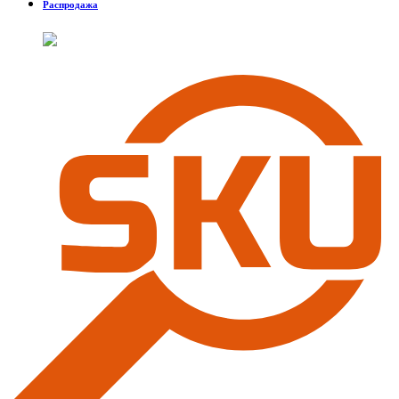
Распродажа