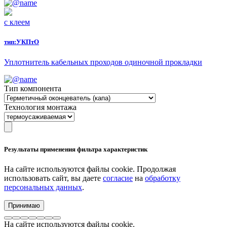
с клеем
тип:
УКПтО
Уплотнитель кабельных проходов одиночной прокладки
Тип компонента
Технология монтажа
Результаты применения фильтра характеристик
На сайте используются файлы cookie. Продолжая
использовать сайт, вы даете
согласие
на
обработку
персональных данных
.
Принимаю
На сайте используются файлы cookie.