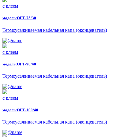
с клеем
модель:
ОГТ-75/30
Термоусаживаемая кабельная капа (оконцеватель)
с клеем
модель:
ОГТ-90/40
Термоусаживаемая кабельная капа (оконцеватель)
с клеем
модель:
ОГТ-100/40
Термоусаживаемая кабельная капа (оконцеватель)