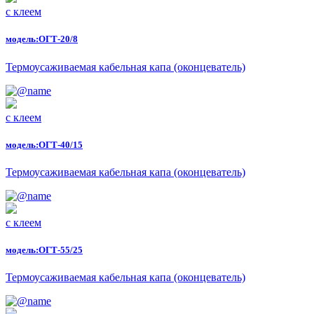
с клеем
модель:
ОГТ-20/8
Термоусаживаемая кабельная капа (оконцеватель)
с клеем
модель:
ОГТ-40/15
Термоусаживаемая кабельная капа (оконцеватель)
с клеем
модель:
ОГТ-55/25
Термоусаживаемая кабельная капа (оконцеватель)