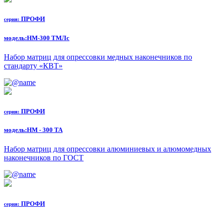
ПРОФИ
серия:
модель:
НМ-300 ТМЛс
Набор матриц для опрессовки медных наконечников по
стандарту «КВТ»
ПРОФИ
серия:
модель:
НМ - 300 ТА
Набор матриц для опрессовки алюминиевых и алюмомедных
наконечников по ГОСТ
ПРОФИ
серия: