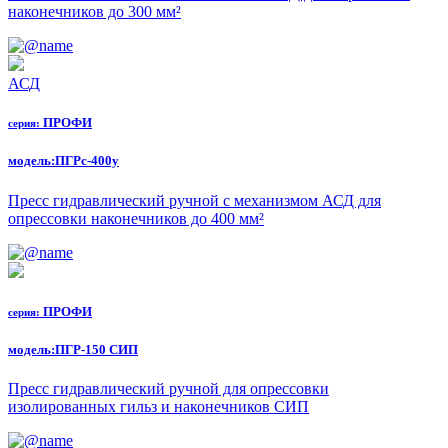
наконечников до 300 мм²
АСД
ПРОФИ
серия:
модель:
ПГРс-400у
Пресс гидравлический ручной с механизмом АСД для
опрессовки наконечников до 400 мм²
ПРОФИ
серия:
модель:
ПГР-150 СИП
Пресс гидравлический ручной для опрессовки
изолированных гильз и наконечников СИП