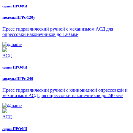
ПРОФИ
серия:
модель:
ПГРс-120у
Пресс гидравлический ручной с механизмом АСД для
опрессовки наконечников до 120 мм²
АСД
ПРОФИ
серия:
модель:
ПГРс-240
Пресс гидравлический ручной с клиновидной опрессовкой и
механизмом АСД для опрессовки наконечников до 240 мм²
АСД
ПРОФИ
серия: