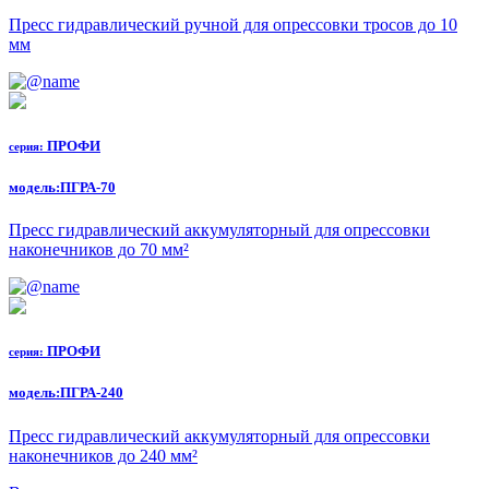
Пресс гидравлический ручной для опрессовки тросов до 10
мм
ПРОФИ
серия:
модель:
ПГРА-70
Пресс гидравлический аккумуляторный для опрессовки
наконечников до 70 мм²
ПРОФИ
серия:
модель:
ПГРА-240
Пресс гидравлический аккумуляторный для опрессовки
наконечников до 240 мм²