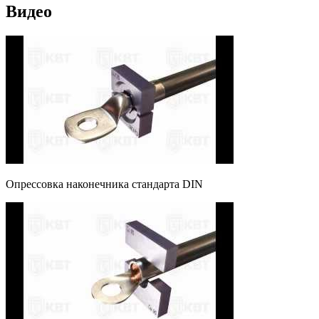
Видео
Опрессовка наконечника стандарта DIN