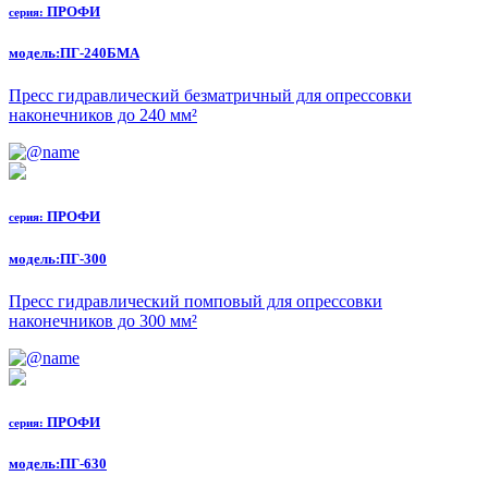
ПРОФИ
серия:
модель:
ПГ-240БМА
Пресс гидравлический безматричный для опрессовки
наконечников до 240 мм²
ПРОФИ
серия:
модель:
ПГ-300
Пресс гидравлический помповый для опрессовки
наконечников до 300 мм²
ПРОФИ
серия:
модель:
ПГ-630