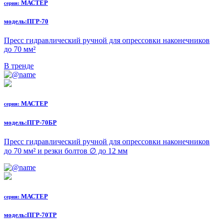
МАСТЕР
серия:
модель:
ПГР-70
Пресс гидравлический ручной для опрессовки наконечников
до 70 мм²
В тренде
МАСТЕР
серия:
модель:
ПГР-70БР
Пресс гидравлический ручной для опрессовки наконечников
до 70 мм² и резки болтов ∅ до 12 мм
МАСТЕР
серия:
модель:
ПГР-70ТР