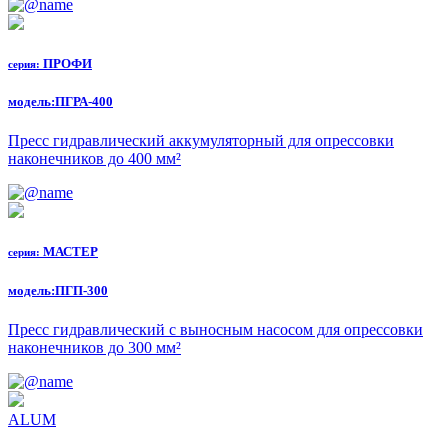
ПРОФИ
серия:
модель:
ПГРА-400
Пресс гидравлический аккумуляторный для опрессовки
наконечников до 400 мм²
МАСТЕР
серия:
модель:
ПГП-300
Пресс гидравлический с выносным насосом для опрессовки
наконечников до 300 мм²
ALUM