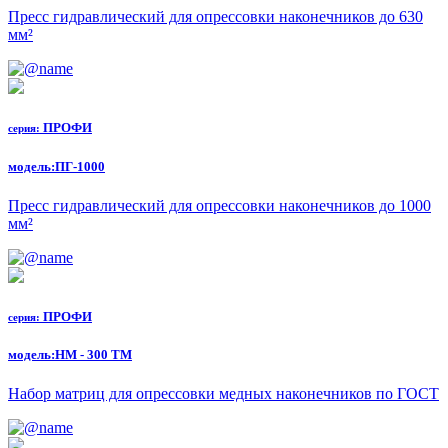
Пресс гидравлический для опрессовки наконечников до 630
мм²
ПРОФИ
серия:
модель:
ПГ-1000
Пресс гидравлический для опрессовки наконечников до 1000
мм²
ПРОФИ
серия:
модель:
НМ - 300 ТМ
Набор матриц для опрессовки медных наконечников по ГОСТ