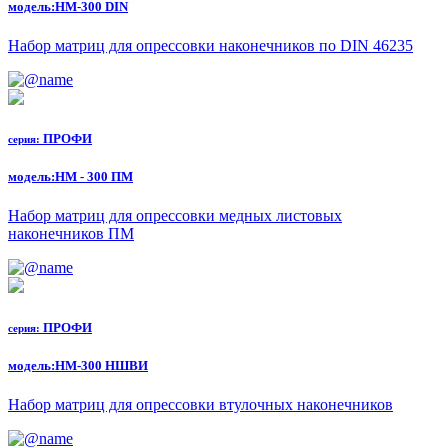
модель:
НМ-300 DIN
Набор матриц для опрессовки наконечников по DIN 46235
ПРОФИ
серия:
модель:
НМ - 300 ПМ
Набор матриц для опрессовки медных листовых
наконечников ПМ
ПРОФИ
серия:
модель:
НМ-300 НШВИ
Набор матриц для опрессовки втулочных наконечников