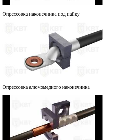
Опрессовка наконечника под пайку
Опрессовка алюмомедного наконечника