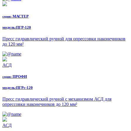
МАСТЕР
серия:
модель:
ПГР-120
Пресс гидравлический ручной для опрессовки наконечников
до 120 мм²
АСД
ПРОФИ
серия:
модель:
ПГРс-120
Пресс гидравлический ручной с механизмом АСД для
опрессовки наконечников до 120 мм²
АСД