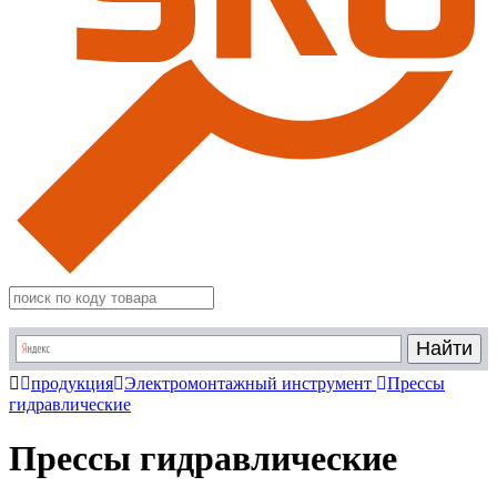
продукция
Электромонтажный инструмент
Прессы
гидравлические
Прессы гидравлические