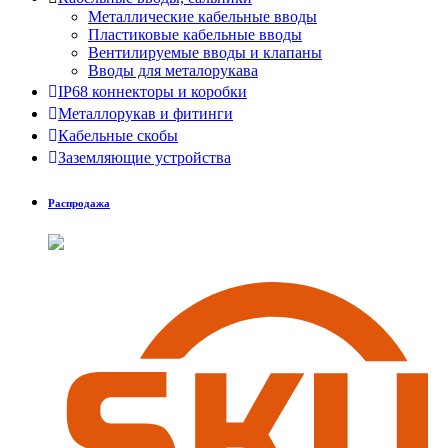
Металлические кабельные вводы
Пластиковые кабельные вводы
Вентилируемые вводы и клапаны
Вводы для металорукава
IP68 коннекторы и коробки
Металлорукав и фитинги
Кабельные скобы
Заземляющие устройства
Распродажа