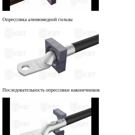
Опрессовка алюмомедной гильзы
Последовательность опрессовки наконечников