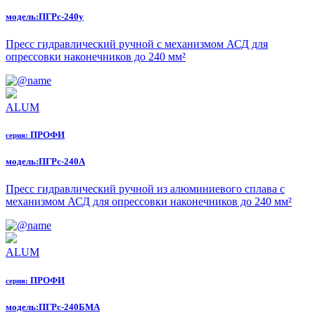
модель:
ПГРс-240у
Пресс гидравлический ручной с механизмом АСД для
опрессовки наконечников до 240 мм²
ALUM
ПРОФИ
серия:
модель:
ПГРс-240А
Пресс гидравлический ручной из алюминиевого сплава с
механизмом АСД для опрессовки наконечников до 240 мм²
ALUM
ПРОФИ
серия:
модель:
ПГРс-240БМА