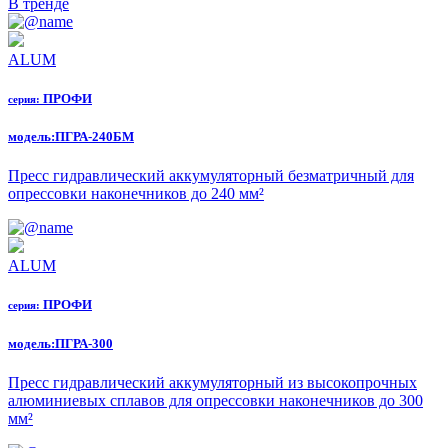
В тренде
ALUM
ПРОФИ
серия:
модель:
ПГРА-240БМ
Пресс гидравлический аккумуляторный безматричный для
опрессовки наконечников до 240 мм²
ALUM
ПРОФИ
серия:
модель:
ПГРА-300
Пресс гидравлический аккумуляторный из высокопрочных
алюминиевых сплавов для опрессовки наконечников до 300
мм²