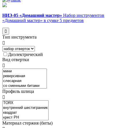
НИЭ-05 «Домашний мастер»
Набор инструментов
«Домашний мастер» в сумке 5 предметов
Тип инструмента
Диэлектрический
Вид отвертки
Профиль шлица
Материал стержня (биты)