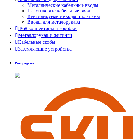
Металлические кабельные вводы
Пластиковые кабельные вводы
Вентилируемые вводы и клапаны
Вводы для металорукава
IP68 коннекторы и коробки
Металлорукав и фитинги
Кабельные скобы
Заземляющие устройства
Распродажа