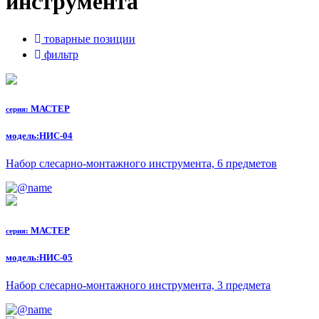
инструмента
товарные позиции
фильтр
МАСТЕР
серия:
модель:
НИС-04
Набор слесарно-монтажного инструмента, 6 предметов
МАСТЕР
серия:
модель:
НИС-05
Набор слесарно-монтажного инструмента, 3 предмета