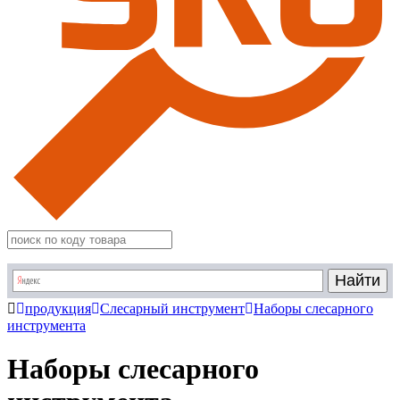
продукция
Слесарный инструмент
Наборы слесарного
инструмента
Наборы слесарного