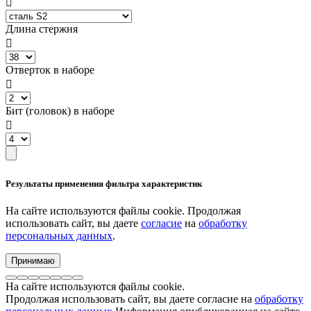
Длина стержня
Отверток в наборе
Бит (головок) в наборе
Результаты применения фильтра характеристик
На сайте используются файлы cookie. Продолжая
использовать сайт, вы даете
согласие
на
обработку
персональных данных
.
Принимаю
На сайте используются файлы cookie.
Продолжая использовать сайт, вы даете согласие на
обработку