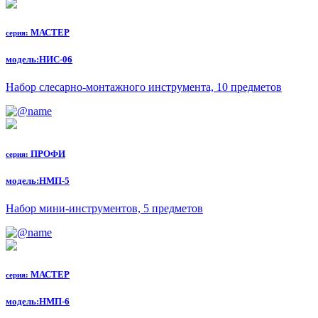
МАСТЕР
серия:
модель:
НИС-06
Набор слесарно-монтажного инструмента, 10 предметов
ПРОФИ
серия:
модель:
НМП-5
Набор мини-инструментов, 5 предметов
МАСТЕР
серия:
модель:
НМП-6