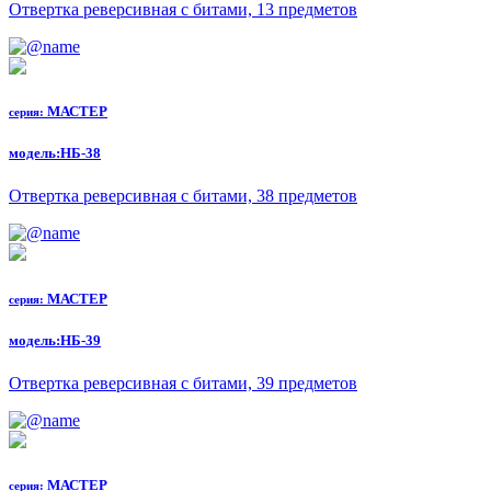
Отвертка реверсивная с битами, 13 предметов
МАСТЕР
серия:
модель:
НБ-38
Отвертка реверсивная с битами, 38 предметов
МАСТЕР
серия:
модель:
НБ-39
Отвертка реверсивная с битами, 39 предметов
МАСТЕР
серия: