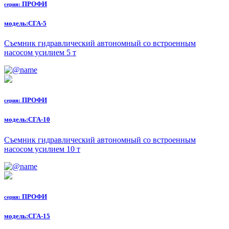
ПРОФИ
серия:
модель:
СГА-5
Съемник гидравлический автономный со встроенным
насосом усилием 5 т
ПРОФИ
серия:
модель:
СГА-10
Съемник гидравлический автономный со встроенным
насосом усилием 10 т
ПРОФИ
серия:
модель:
СГА-15