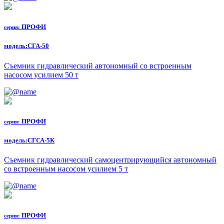
ПРОФИ
серия:
модель:
СГА-50
Съемник гидравлический автономный со встроенным
насосом усилием 50 т
ПРОФИ
серия:
модель:
СГСА-5К
Съемник гидравлический самоцентрирующийся автономный
со встроенным насосом усилием 5 т
ПРОФИ
серия: