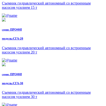
Съемник гидравлический автономный со встроенным
насосом усилием 15 т
ПРОФИ
серия:
модель:
СГА-20
Съемник гидравлический автономный со встроенным
насосом усилием 20 т
ПРОФИ
серия:
модель:
СГА-30
Съемник гидравлический автономный со встроенным
насосом усилием 30 т