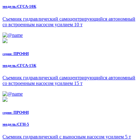
модель:
СГСА-10К
Съемник гидравлический самоцентрирующийся автономный
со встроенным насосом усилием 10 т
ПРОФИ
серия:
модель:
СГСА-15К
Съемник гидравлический самоцентрирующийся автономный
со встроенным насосом усилием 15 т
ПРОФИ
серия:
модель:
СГН-5
Съемник гидравлический с выносным насосом усилием 5 т