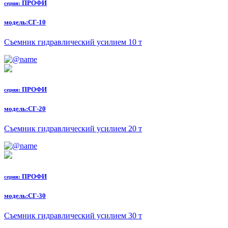
ПРОФИ
серия:
модель:
СГ-10
Съемник гидравлический усилием 10 т
ПРОФИ
серия:
модель:
СГ-20
Съемник гидравлический усилием 20 т
ПРОФИ
серия:
модель:
СГ-30
Съемник гидравлический усилием 30 т