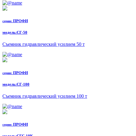
ПРОФИ
серия:
модель:
СГ-50
Съемник гидравлический усилием 50 т
ПРОФИ
серия:
модель:
СГ-100
Съемник гидравлический усилием 100 т
ПРОФИ
серия:
модель:
СГС-10К