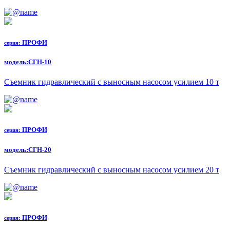
ПРОФИ
серия:
модель:
СГН-10
Съемник гидравлический с выносным насосом усилием 10 т
ПРОФИ
серия:
модель:
СГН-20
Съемник гидравлический с выносным насосом усилием 20 т
ПРОФИ
серия: