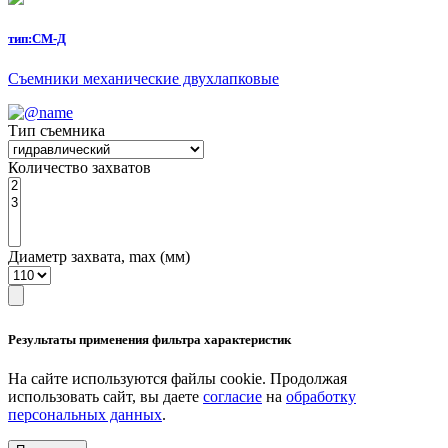
тип:
СМ-Д
Съемники механические двухлапковые
Тип съемника
Количество захватов
Диаметр захвата, max (мм)
Результаты применения фильтра характеристик
На сайте используются файлы cookie. Продолжая
использовать сайт, вы даете
согласие
на
обработку
персональных данных
.