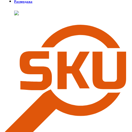
Распродажа