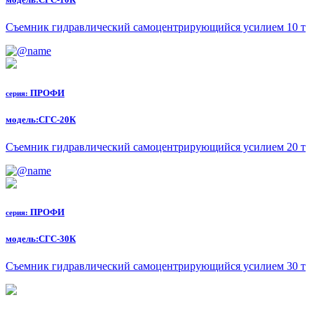
Съемник гидравлический самоцентрирующийся усилием 10 т
ПРОФИ
серия:
модель:
СГС-20К
Съемник гидравлический самоцентрирующийся усилием 20 т
ПРОФИ
серия:
модель:
СГС-30К
Съемник гидравлический самоцентрирующийся усилием 30 т