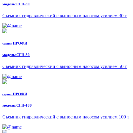
модель:
СГН-30
Съемник гидравлический с выносным насосом усилием 30 т
ПРОФИ
серия:
модель:
СГН-50
Съемник гидравлический с выносным насосом усилием 50 т
ПРОФИ
серия:
модель:
СГН-100
Съемник гидравлический с выносным насосом усилием 100 т