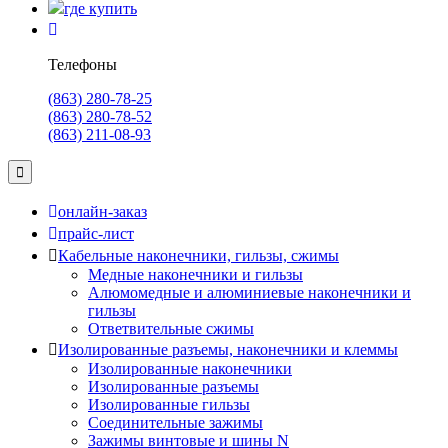
где купить
Телефоны
(863) 280-78-25
(863) 280-78-52
(863) 211-08-93
онлайн-заказ
прайс-лист
Кабельные наконечники, гильзы, сжимы
Медные наконечники и гильзы
Алюмомедные и алюминиевые наконечники и
гильзы
Ответвительные сжимы
Изолированные разъемы, наконечники и клеммы
Изолированные наконечники
Изолированные разъемы
Изолированные гильзы
Соединительные зажимы
Зажимы винтовые и шины N