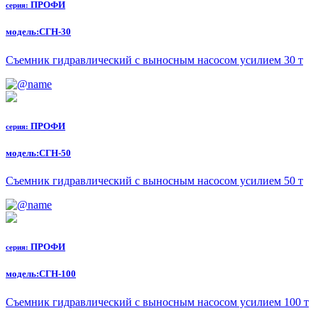
ПРОФИ
серия:
модель:
СГН-30
Съемник гидравлический с выносным насосом усилием 30 т
ПРОФИ
серия:
модель:
СГН-50
Съемник гидравлический с выносным насосом усилием 50 т
ПРОФИ
серия:
модель:
СГН-100
Съемник гидравлический с выносным насосом усилием 100 т