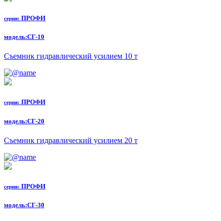
ПРОФИ
серия:
модель:
СГ-10
Съемник гидравлический усилием 10 т
ПРОФИ
серия:
модель:
СГ-20
Съемник гидравлический усилием 20 т
ПРОФИ
серия:
модель:
СГ-30