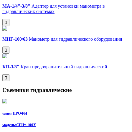
МА-1/4"-3/8"
Адаптер для установки манометра в
гидравлических системах
МНГ-100/63
Манометр для гидравлического оборудования
КП-3/8"
Кран предохранительный гидравлический
Съемники гидравлические
ПРОФИ
серия:
модель:
СГНт-100У