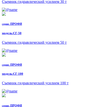
Съемник гидравлический усилием 30 т
ПРОФИ
серия:
модель:
СГ-50
Съемник гидравлический усилием 50 т
ПРОФИ
серия:
модель:
СГ-100
Съемник гидравлический усилием 100 т
ПРОФИ
серия: