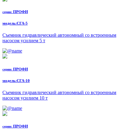
ПРОФИ
серия:
модель:
СГА-5
Съемник гидравлический автономный со встроенным
насосом усилием 5 т
ПРОФИ
серия:
модель:
СГА-10
Съемник гидравлический автономный со встроенным
насосом усилием 10 т
ПРОФИ
серия: