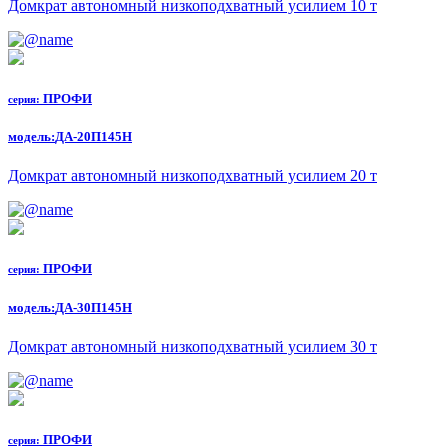
Домкрат автономный низкоподхватный усилием 10 т
ПРОФИ
серия:
модель:
ДА-20П145Н
Домкрат автономный низкоподхватный усилием 20 т
ПРОФИ
серия:
модель:
ДА-30П145Н
Домкрат автономный низкоподхватный усилием 30 т
ПРОФИ
серия: