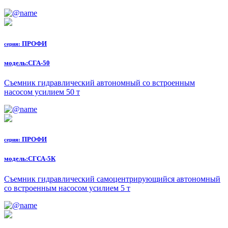
ПРОФИ
серия:
модель:
СГА-50
Съемник гидравлический автономный со встроенным
насосом усилием 50 т
ПРОФИ
серия:
модель:
СГСА-5К
Съемник гидравлический самоцентрирующийся автономный
со встроенным насосом усилием 5 т