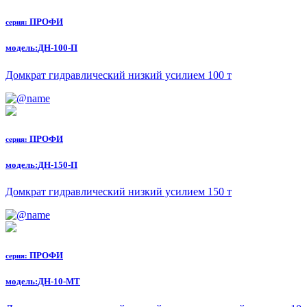
ПРОФИ
серия:
модель:
ДН-100-П
Домкрат гидравлический низкий усилием 100 т
ПРОФИ
серия:
модель:
ДН-150-П
Домкрат гидравлический низкий усилием 150 т
ПРОФИ
серия:
модель:
ДН-10-МТ