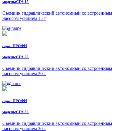
модель:
СГА-15
Съемник гидравлический автономный со встроенным
насосом усилием 15 т
ПРОФИ
серия:
модель:
СГА-20
Съемник гидравлический автономный со встроенным
насосом усилием 20 т
ПРОФИ
серия:
модель:
СГА-30
Съемник гидравлический автономный со встроенным
насосом усилием 30 т