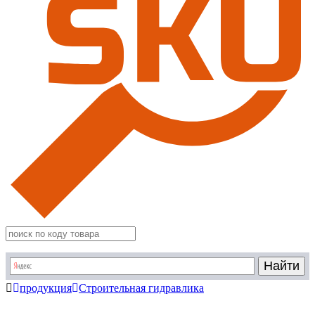
продукция
Строительная гидравлика