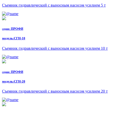
Съемник гидравлический с выносным насосом усилием 5 т
ПРОФИ
серия:
модель:
СГН-10
Съемник гидравлический с выносным насосом усилием 10 т
ПРОФИ
серия:
модель:
СГН-20
Съемник гидравлический с выносным насосом усилием 20 т