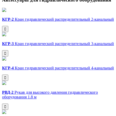
КГР-2
Кран гидравлический распределительный 2-канальный
КГР-3
Кран гидравлический распределительный 3-канальный
КГР-4
Кран гидравлический распределительный 4-канальный
РВД-2
Рукав для высокого давления гидравлического
оборудования 1.8 м