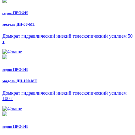
ПРОФИ
серия:
модель:
ДН-50-МТ
Домкрат гидравлический низкий телескопический усилием 50
т
ПРОФИ
серия:
модель:
ДН-100-МТ
Домкрат гидравлический низкий телескопический усилием
100 т
ПРОФИ
серия: