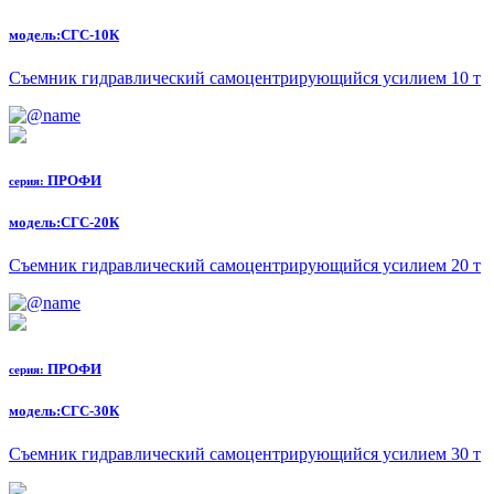
модель:
СГС-10К
Съемник гидравлический самоцентрирующийся усилием 10 т
ПРОФИ
серия:
модель:
СГС-20К
Съемник гидравлический самоцентрирующийся усилием 20 т
ПРОФИ
серия:
модель:
СГС-30К
Съемник гидравлический самоцентрирующийся усилием 30 т