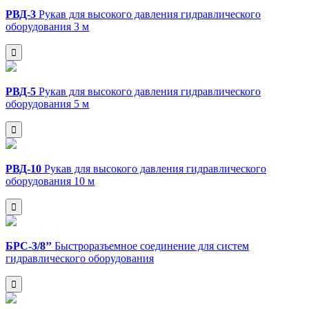
РВД-3
Рукав для высокого давления гидравлического
оборудования 3 м
РВД-5
Рукав для высокого давления гидравлического
оборудования 5 м
РВД-10
Рукав для высокого давления гидравлического
оборудования 10 м
БРС-3/8’’
Быстроразъемное соединение для систем
гидравлического оборудования