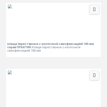
клещи переставные с кнопочной самофиксацией 180 мм
серии ПРАКТИК
Клещи переставные с кнопочной
самофиксацией 180 мм