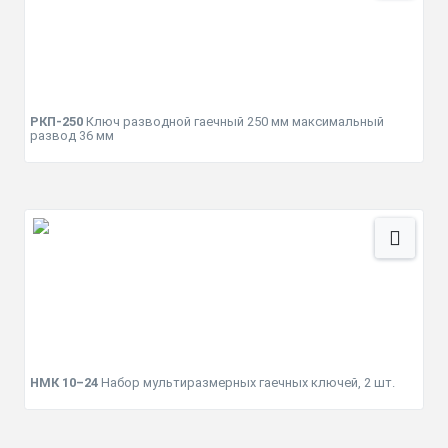
РКП-250
Ключ разводной гаечный 250 мм максимальный
развод 36 мм
НМК 10–24
Набор мультиразмерных гаечных ключей, 2 шт.