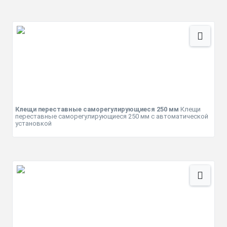
Клещи переставные саморегулирующиеся 250 мм
Клещи
переставные саморегулирующиеся 250 мм с автоматической
установкой