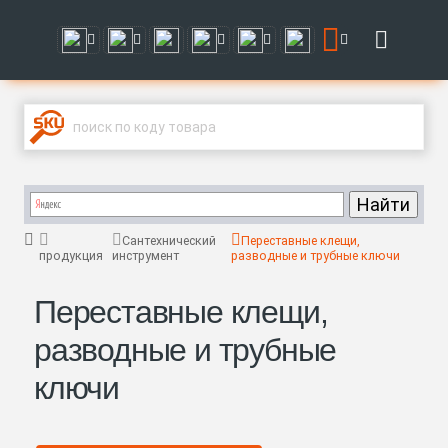
Сантехнический
Переставные клещи,
продукция
инструмент
разводные и трубные ключи
Переставные клещи,
разводные и трубные
ключи