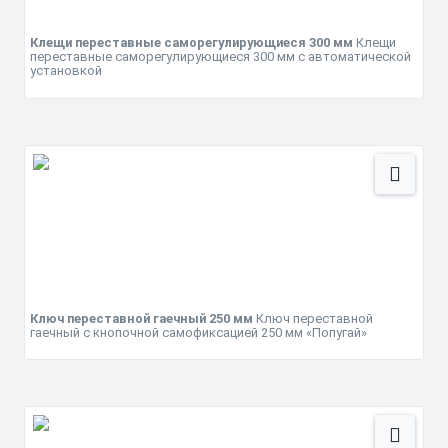
Клещи переставные саморегулирующиеся 300 мм
Клещи
переставные саморегулирующиеся 300 мм с автоматической
установкой
Ключ переставной гаечный 250 мм
Ключ переставной
гаечный с кнопочной самофиксацией 250 мм «Попугай»