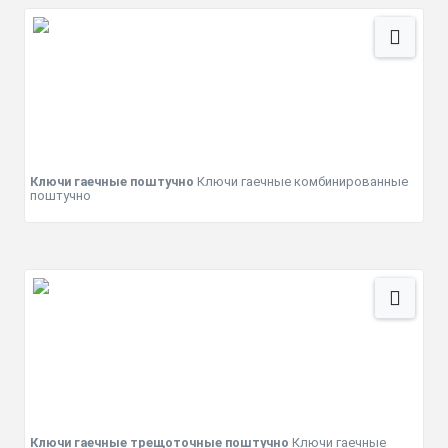
Ключи гаечные поштучно
Ключи гаечные комбинированные
поштучно
Ключи гаечные трещоточные поштучно
Ключи гаечные