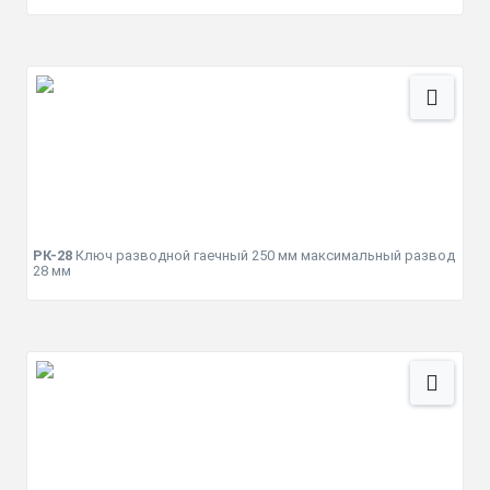
РК-28
Ключ разводной гаечный 250 мм максимальный развод
28 мм