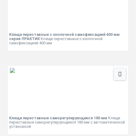
Клещи переставные с кнопочной самофиксацией 400 мм
серия ПРАКТИК
Клещи переставные с кнопочной
самофиксацией 400 мм
Клещи переставные саморегулирующиеся 180 мм
Клещи
переставные саморегулирующиеся 180 мм с автоматической
установкой