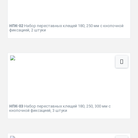
НПК-02
Набор переставных клещей 180, 250 мм с кнопочной
фиксацией, 2 штуки
НПК-03
Набор переставных клещей 180, 250, 300 мм с
кнопочной фиксацией, 3 штуки