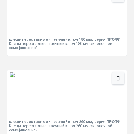
клещи переставные - гаечный ключ 180 мм, серия ПРОФИ
Клещи переставные - гаечный ключ 180 мм с кнопочной
самофиксацией
клещи переставные - гаечный ключ 260 мм, серия ПРОФИ
Клещи переставные - гаечный ключ 260 мм с кнопочной
самофиксацией