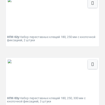
НПК-02у
Набор переставных клещей 180, 250 мм с кнопочной
фиксацией, 2 штуки
НПК-03у
Набор переставных клещей 180, 250, 300 мм с
кнопочной фиксацией, 3 штуки