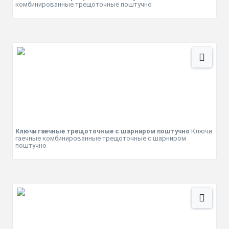
комбинированные трещоточные поштучно
Ключи гаечные трещоточные с шарниром поштучно
Ключи
гаечные комбинированные трещоточные с шарниром
поштучно