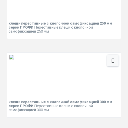
клещи переставные с кнопочной самофиксацией 250 мм
серии ПРОФИ
Переставные клещи с кнопочной
самофиксацией 250 мм
клещи переставные с кнопочной самофиксацией 300 мм
серии ПРОФИ
Переставные клещи с кнопочной
самофиксацией 300 мм