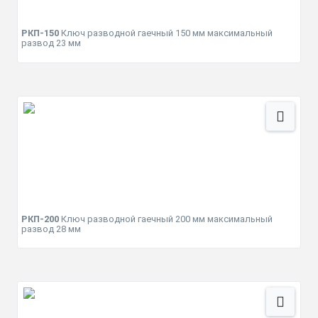
РКП-150
Ключ разводной гаечный 150 мм максимальный
развод 23 мм
РКП-200
Ключ разводной гаечный 200 мм максимальный
развод 28 мм