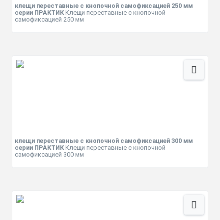
клещи переставные с кнопочной самофиксацией 250 мм
серии ПРАКТИК
Клещи переставные с кнопочной
самофиксацией 250 мм
клещи переставные с кнопочной самофиксацией 300 мм
серии ПРАКТИК
Клещи переставные с кнопочной
самофиксацией 300 мм