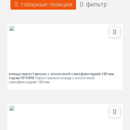
товарные позиции
фильтр
клещи переставные с кнопочной самофиксацией 180 мм
серии ПРОФИ
Переставные клещи с кнопочной
самофиксацией 180 мм