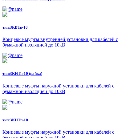
тип:
3КВТп-10
Концевые муфты внутренней установки для кабелей с
бумажной изоляцией до 10кВ
тип:
3КНТп-10 (пайка)
Концевые муфты наружной установки для кабелей с
бумажной изоляцией до 10кВ
тип:
3КНТп-10
Концевые муфты наружной установки для кабелей с
бумажной изоляцией до 10кВ