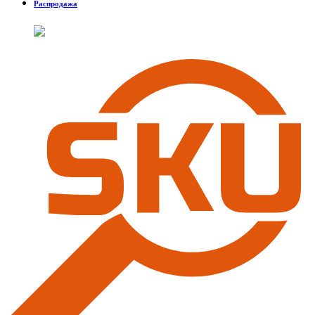
Распродажа