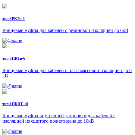
тип:
3РКТп-6
Концевые муфты для кабелей с резиновой изоляцией до 6кВ
тип:
3ПКТп-6
Концевые муфты для кабелей с пластмассовой изоляцией до 6
кВ
тип:
1ПКВТ-10
Концевые муфты внутренней установки для кабелей с
изоляцией из сшитого полиэтилена до 10кВ