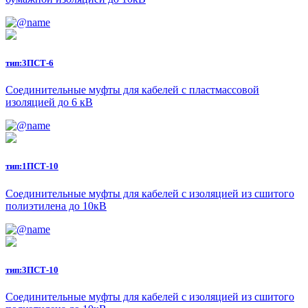
тип:
3ПСТ-6
Соединительные муфты для кабелей с пластмассовой
изоляцией до 6 кВ
тип:
1ПСТ-10
Соединительные муфты для кабелей с изоляцией из сшитого
полиэтилена до 10кВ
тип:
3ПСТ-10
Соединительные муфты для кабелей с изоляцией из сшитого