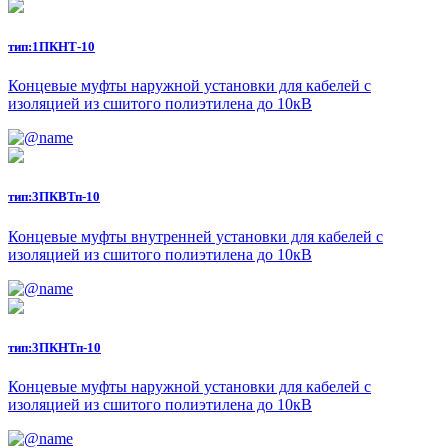
тип:
1ПКНТ-10
Концевые муфты наружной установки для кабелей с
изоляцией из сшитого полиэтилена до 10кВ
тип:
3ПКВТп-10
Концевые муфты внутренней установки для кабелей с
изоляцией из сшитого полиэтилена до 10кВ
тип:
3ПКНТп-10
Концевые муфты наружной установки для кабелей с
изоляцией из сшитого полиэтилена до 10кВ