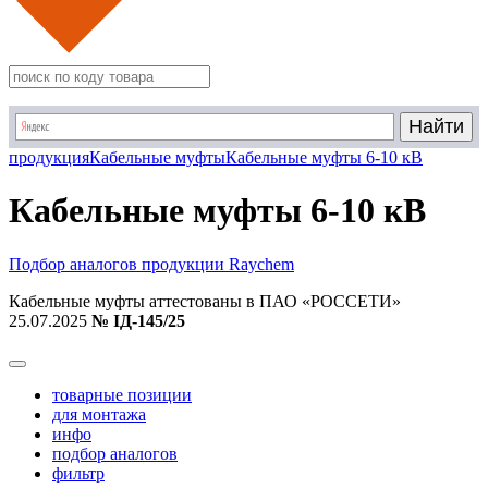
продукция
Кабельные муфты
Кабельные муфты 6-10 кВ
Кабельные муфты 6-10 кВ
Подбор аналогов продукции Raychem
Кабельные муфты аттестованы в ПАО «РОССЕТИ»
25.07.2025
№ IД-145/25
товарные позиции
для монтажа
инфо
подбор аналогов
фильтр