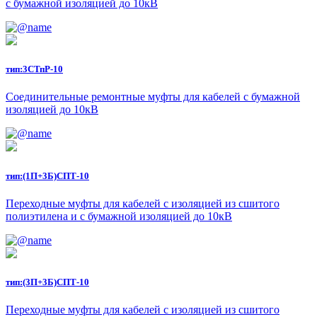
с бумажной изоляцией до 10кВ
тип:
3СТпР-10
Соединительные ремонтные муфты для кабелей с бумажной
изоляцией до 10кВ
тип:
(1П+3Б)СПТ-10
Переходные муфты для кабелей с изоляцией из сшитого
полиэтилена и с бумажной изоляцией до 10кВ
тип:
(3П+3Б)СПТ-10
Переходные муфты для кабелей с изоляцией из сшитого