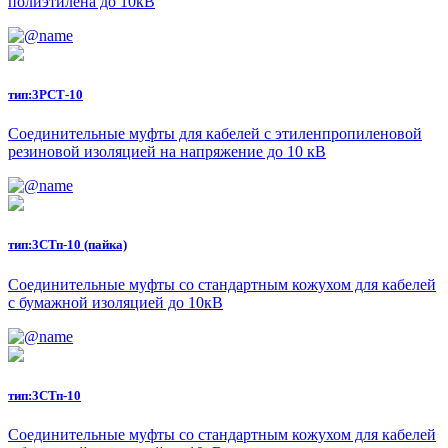
полиэтилена до 10кВ
тип:
3РСТ-10
Соединительные муфты для кабелей с этиленпропиленовой
резиновой изоляцией на напряжение до 10 кВ
тип:
3СТп-10 (пайка)
Соединительные муфты со стандартным кожухом для кабелей
с бумажной изоляцией до 10кВ
тип:
3СТп-10
Соединительные муфты со стандартным кожухом для кабелей