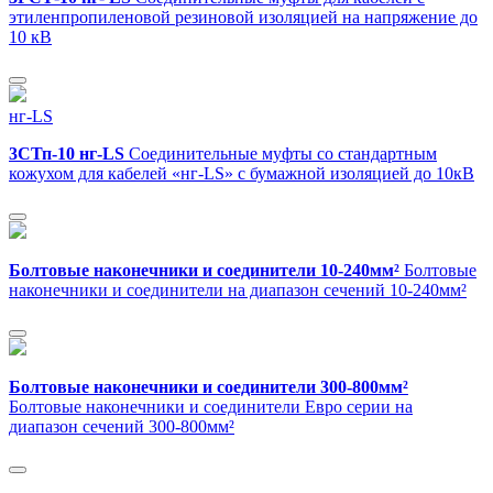
этиленпропиленовой резиновой изоляцией на напряжение до
10 кВ
нг-LS
3СТп-10 нг-LS
Соединительные муфты со стандартным
кожухом для кабелей «нг-LS» с бумажной изоляцией до 10кВ
Болтовые наконечники и соединители 10-240мм²
Болтовые
наконечники и соединители на диапазон сечений 10-240мм²
Болтовые наконечники и соединители 300-800мм²
Болтовые наконечники и соединители Евро серии на
диапазон сечений 300-800мм²